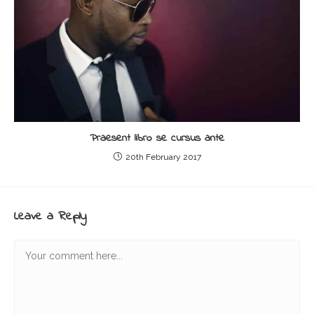
Praesent libro se cursus ante
20th February 2017
Leave a Reply
Comment