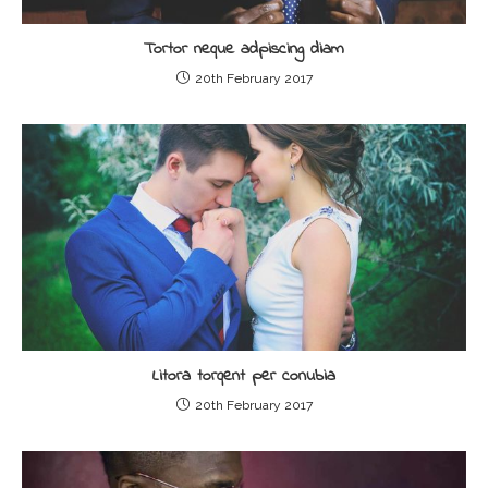
Tortor neque adpiscing diam
20th February 2017
Litora torqent per conubia
20th February 2017